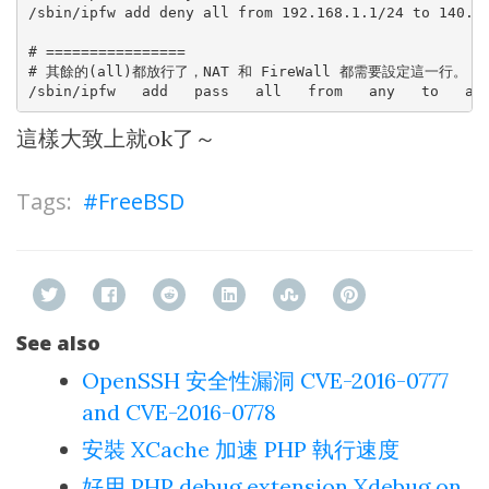
/sbin/ipfw add deny all from 192.168.1.1/24 to 140.11
# ================

# 其餘的(all)都放行了，NAT 和 FireWall 都需要設定這一行。

這樣大致上就ok了～
FreeBSD
See also
OpenSSH 安全性漏洞 CVE-2016-0777
and CVE-2016-0778
安裝 XCache 加速 PHP 執行速度
好用 PHP debug extension Xdebug on