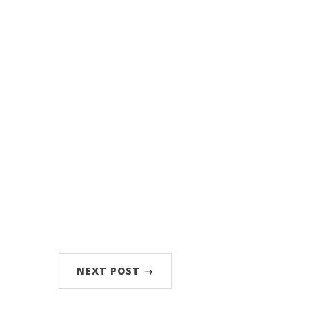
NEXT POST →