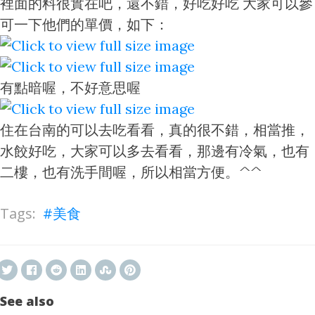
裡面的料很實在吧，還不錯，好吃好吃 大家可以參
可一下他們的單價，如下：
有點暗喔，不好意思喔
住在台南的可以去吃看看，真的很不錯，相當推，
水餃好吃，大家可以多去看看，那邊有冷氣，也有
二樓，也有洗手間喔，所以相當方便。^^
美食
See also