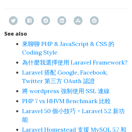
See also
來聊聊 PHP & JavaScript & CSS 的
Coding Style
為什麼我選擇使用 Laravel Framework?
Laravel 搭配 Google, Facebook,
Twitter 第三方 OAuth 認證
將 wordpress 強制使用 SSL 連線
PHP 7 vs HHVM Benchmark 比較
Laravel 50 個小技巧 + Laravel 5.2 新功
能
Laravel Homestead 支援 MySQL 5.7 和