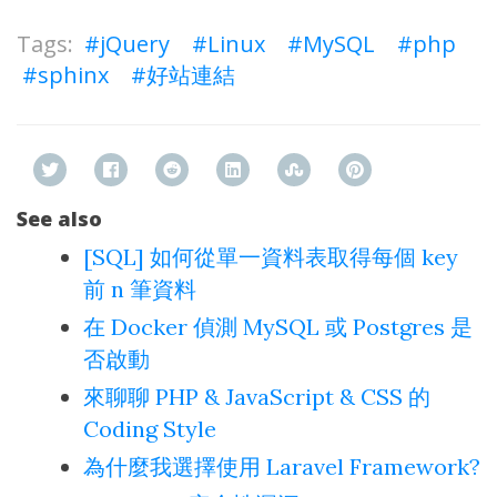
jQuery
Linux
MySQL
php
sphinx
好站連結
See also
[SQL] 如何從單一資料表取得每個 key
前 n 筆資料
在 Docker 偵測 MySQL 或 Postgres 是
否啟動
來聊聊 PHP & JavaScript & CSS 的
Coding Style
為什麼我選擇使用 Laravel Framework?