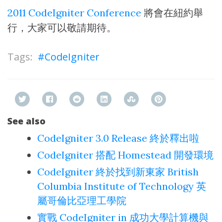
2011 CodeIgniter Conference
將會在紐約舉
行，大家可以敬請期待。
CodeIgniter
See also
CodeIgniter 3.0 Release 終於釋出啦
CodeIgniter 搭配 Homestead 開發環境
CodeIgniter 終於找到新東家 British
Columbia Institute of Technology 英
屬哥倫比亞理工學院
實戰 CodeIgniter in 成功大學計算機與