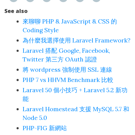
See also
來聊聊 PHP & JavaScript & CSS 的
Coding Style
為什麼我選擇使用 Laravel Framework?
Laravel 搭配 Google, Facebook,
Twitter 第三方 OAuth 認證
將 wordpress 強制使用 SSL 連線
PHP 7 vs HHVM Benchmark 比較
Laravel 50 個小技巧 + Laravel 5.2 新功
能
Laravel Homestead 支援 MySQL 5.7 和
Node 5.0
PHP-FIG 新網站