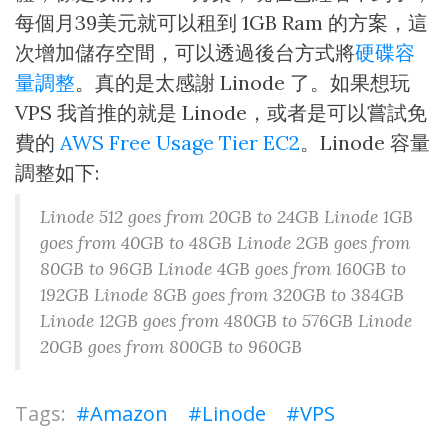
每個月39美元就可以租到 1GB Ram 的方案，這
次增加儲存空間，可以透過後台方式將
硬碟容
量調整
。真的是太感謝 Linode 了。如果想玩
VPS 我首推的就是 Linode，或者是可以嘗試免
費的
AWS Free Usage Tier EC2
。Linode 容量
調整如下:
Linode 512 goes from 20GB to 24GB Linode 1GB
goes from 40GB to 48GB Linode 2GB goes from
80GB to 96GB Linode 4GB goes from 160GB to
192GB Linode 8GB goes from 320GB to 384GB
Linode 12GB goes from 480GB to 576GB Linode
20GB goes from 800GB to 960GB
Amazon
Linode
VPS