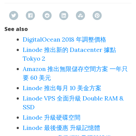
See also
DigitalOcean 2018 年調整價格
Linode 推出新的 Datacenter 據點
Tokyo 2
Amazon 推出無限儲存空間方案 一年只
要 60 美元
Linode 推出每月 10 美金方案
Linode VPS 全面升級 Double RAM &
SSD
Linode 升級硬碟空間
Linode 最後優惠 升級記憶體