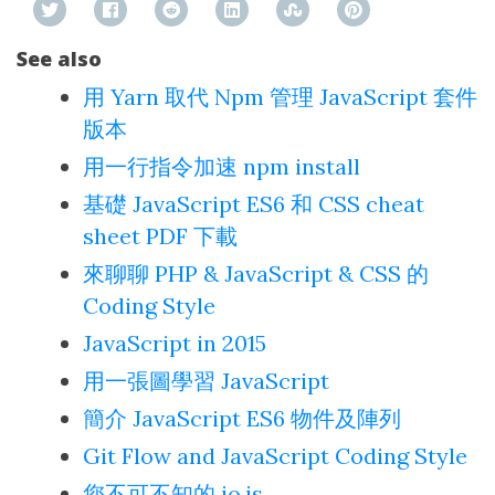
See also
用 Yarn 取代 Npm 管理 JavaScript 套件
版本
用一行指令加速 npm install
基礎 JavaScript ES6 和 CSS cheat
sheet PDF 下載
來聊聊 PHP & JavaScript & CSS 的
Coding Style
JavaScript in 2015
用一張圖學習 JavaScript
簡介 JavaScript ES6 物件及陣列
Git Flow and JavaScript Coding Style
您不可不知的 io.js