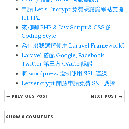
申請 Let’s Encrypt 免費憑證讓網站支援
HTTP2
來聊聊 PHP & JavaScript & CSS 的
Coding Style
為什麼我選擇使用 Laravel Framework?
Laravel 搭配 Google, Facebook,
Twitter 第三方 OAuth 認證
將 wordpress 強制使用 SSL 連線
Letsencrypt 開放申請免費 SSL 憑證
← PREVIOUS POST
NEXT POST →
SHOW
0 COMMENTS