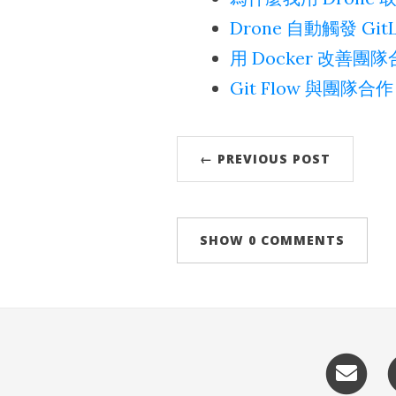
Drone 自動觸發 GitLa
用 Docker 改善團
Git Flow 與團隊合作
← PREVIOUS POST
SHOW
0 COMMENTS