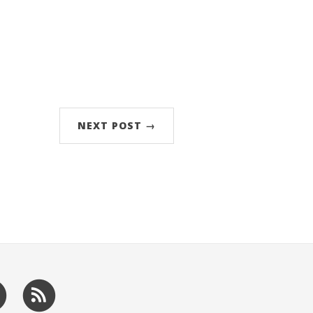
NEXT POST →