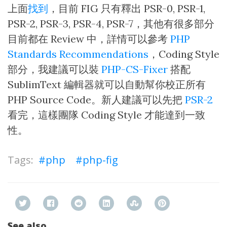
上面
找到
，目前 FIG 只有釋出 PSR-0, PSR-1,
PSR-2, PSR-3, PSR-4, PSR-7，其他有很多部分
目前都在 Review 中，詳情可以參考
PHP
Standards Recommendations
，Coding Style
部分，我建議可以裝
PHP-CS-Fixer
搭配
SublimText 編輯器就可以自動幫你校正所有
PHP Source Code。新人建議可以先把
PSR-2
看完，這樣團隊 Coding Style 才能達到一致
性。
php
php-fig
See also