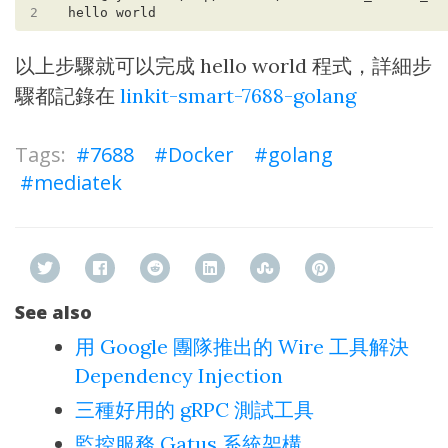
2
以上步驟就可以完成 hello world 程式，詳細步
驟都記錄在
linkit-smart-7688-golang
7688
Docker
golang
mediatek
See also
用 Google 團隊推出的 Wire 工具解決
Dependency Injection
三種好用的 gRPC 測試工具
監控服務 Gatus 系統架構