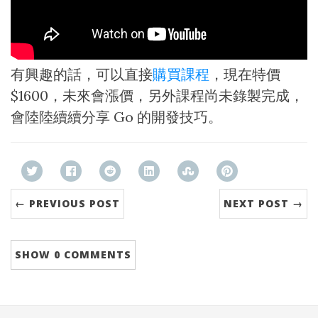
有興趣的話，可以直接
購買課程
，現在特價
$1600，未來會漲價，另外課程尚未錄製完成，
會陸陸續續分享 Go 的開發技巧。
← PREVIOUS POST
NEXT POST →
SHOW
0 COMMENTS