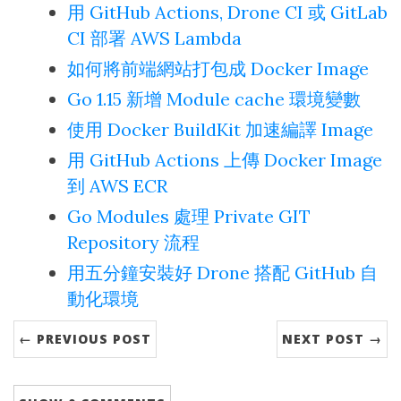
用 GitHub Actions, Drone CI 或 GitLab
CI 部署 AWS Lambda
如何將前端網站打包成 Docker Image
Go 1.15 新增 Module cache 環境變數
使用 Docker BuildKit 加速編譯 Image
用 GitHub Actions 上傳 Docker Image
到 AWS ECR
Go Modules 處理 Private GIT
Repository 流程
用五分鐘安裝好 Drone 搭配 GitHub 自
動化環境
← PREVIOUS POST
NEXT POST →