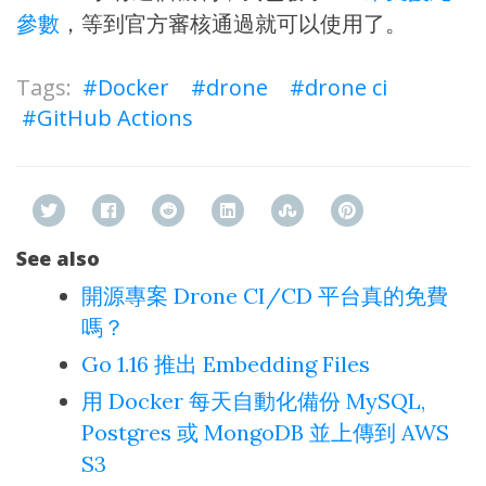
參數
，等到官方審核通過就可以使用了。
Docker
drone
drone ci
GitHub Actions
See also
開源專案 Drone CI/CD 平台真的免費
嗎？
Go 1.16 推出 Embedding Files
用 Docker 每天自動化備份 MySQL,
Postgres 或 MongoDB 並上傳到 AWS
S3