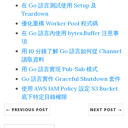
在 Go 語言測試使用 Setup 及
Teardown
優化重構 Worker Pool 程式碼
在 Go 語言內使用 bytes.Buffer 注意事
項
用 10 分鐘了解 Go 語言如何從 Channel
讀取資料
用 Go 語言實現 Pub-Sub 模式
Go 語言實作 Graceful Shutdown 套件
使用 AWS IAM Policy 設定 S3 Bucket
底下特定目錄權限
← PREVIOUS POST
NEXT POST →