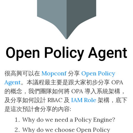
很高興可以在
Mopconf
分享
Open Policy
Agent
。本議程最主要是跟大家初步分享 OPA
的概念，我們團隊如何將 OPA 導入系統架構，
及分享如何設計 RBAC 及
IAM Role
架構，底下
是這次預計會分享的內容:
Why do we need a Policy Engine?
Why do we choose Open Policy