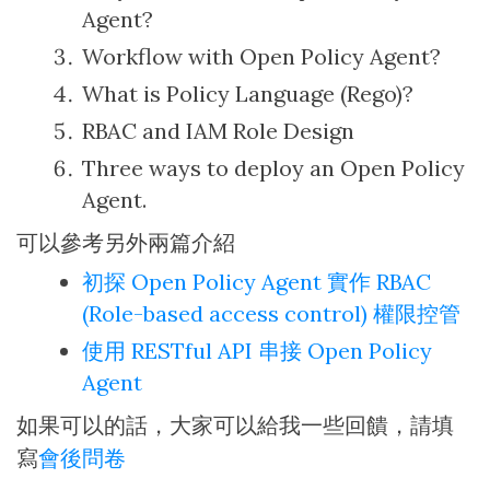
Agent?
Workflow with Open Policy Agent?
What is Policy Language (Rego)?
RBAC and IAM Role Design
Three ways to deploy an Open Policy
Agent.
可以參考另外兩篇介紹
初探 Open Policy Agent 實作 RBAC
(Role-based access control) 權限控管
使用 RESTful API 串接 Open Policy
Agent
如果可以的話，大家可以給我一些回饋，請填
寫
會後問卷