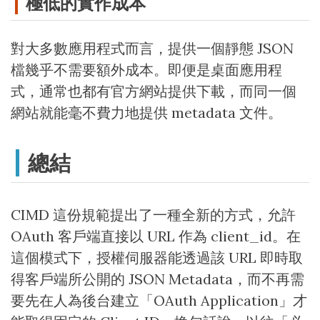
極低的實作成本
對大多數應用程式而言，提供一個靜態 JSON
檔幾乎不需要額外成本。即便是桌面應用程
式，通常也都有官方網站提供下載，而同一個
網站就能毫不費力地提供 metadata 文件。
總結
CIMD 這份規範提出了一種全新的方式，允許
OAuth 客戶端直接以 URL 作為 client_id。在
這個模式下，授權伺服器能透過該 URL 即時取
得客戶端所公開的 JSON Metadata，而不再需
要先在人為後台建立「OAuth Application」才