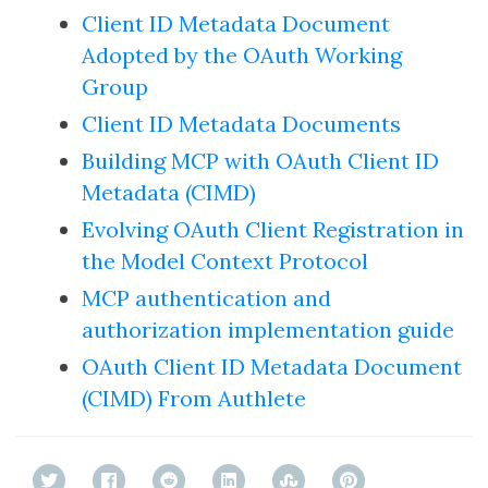
Client ID Metadata Document
Adopted by the OAuth Working
Group
Client ID Metadata Documents
Building MCP with OAuth Client ID
Metadata (CIMD)
Evolving OAuth Client Registration in
the Model Context Protocol
MCP authentication and
authorization implementation guide
OAuth Client ID Metadata Document
(CIMD) From Authlete