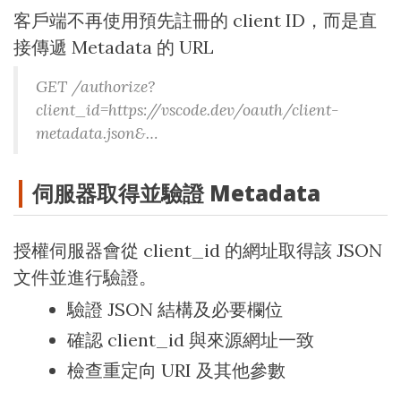
客戶端不再使用預先註冊的 client ID，而是直
接傳遞 Metadata 的 URL
GET /authorize?
client_id=https://vscode.dev/oauth/client-
metadata.json&…
伺服器取得並驗證 Metadata
授權伺服器會從 client_id 的網址取得該 JSON
文件並進行驗證。
驗證 JSON 結構及必要欄位
確認 client_id 與來源網址一致
檢查重定向 URI 及其他參數