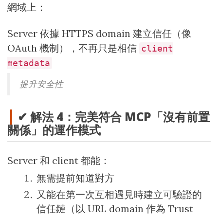
網域上：
Server 依據 HTTPS domain 建立信任（像
OAuth 機制），不再只是相信
client
metadata
提升安全性
✔ 解法 4：完美符合 MCP「沒有前置
關係」的運作模式
Server 和 client 都能：
無需提前知道對方
又能在第一次互相遇見時建立可驗證的
信任鏈（以 URL domain 作為 Trust