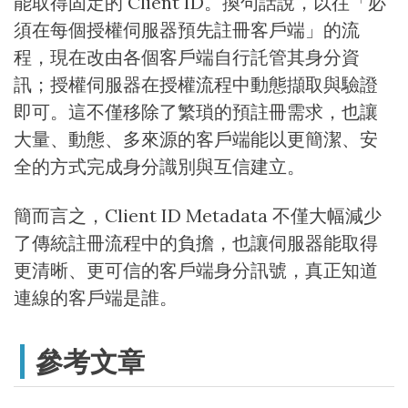
能取得固定的 Client ID。換句話說，以往「必
須在每個授權伺服器預先註冊客戶端」的流
程，現在改由各個客戶端自行託管其身分資
訊；授權伺服器在授權流程中動態擷取與驗證
即可。這不僅移除了繁瑣的預註冊需求，也讓
大量、動態、多來源的客戶端能以更簡潔、安
全的方式完成身分識別與互信建立。
簡而言之，Client ID Metadata 不僅大幅減少
了傳統註冊流程中的負擔，也讓伺服器能取得
更清晰、更可信的客戶端身分訊號，真正知道
連線的客戶端是誰。
參考文章