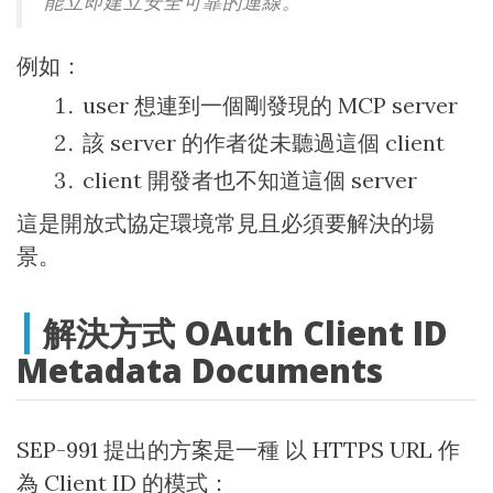
能立即建立安全可靠的連線。
例如：
user 想連到一個剛發現的 MCP server
該 server 的作者從未聽過這個 client
client 開發者也不知道這個 server
這是開放式協定環境常見且必須要解決的場
景。
解決方式 OAuth Client ID
Metadata Documents
SEP-991 提出的方案是一種 以 HTTPS URL 作
為 Client ID 的模式：