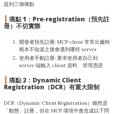
提到三個痛點
痛點 1：Pre‑registration（預先註
冊）不切實際
開發者預先註冊: MCP client 常常出廠時
根本不知道之後會遇到哪些 server
使用者手動註冊: 要求使用者自己到
server 端輸入 client 資料、管理憑證
痛點 2：Dynamic Client
Registration（DCR）有重大限制
DCR（Dynamic Client Registration）雖然是
「動態」註冊，但在 MCP 環境中會造成以下問