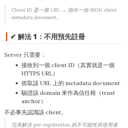
Client ID 是一個 URL → 指向一份 JSON client
metadata document。
✔ 解法 1：不用預先註冊
Server 只需要：
接收到一個 client ID（其實就是一個
HTTPS URL）
抓取該 URL 上的 metadata document
驗證該 domain 來作為信任根（trust
anchor）
不必事先認識該 client。
完美解決 pre-registration 的不可能性與使用者