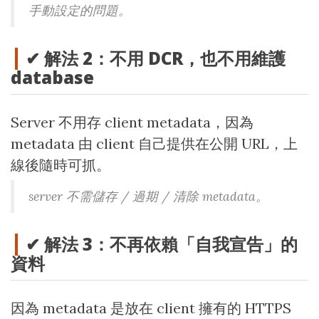
手動設定的問題。
✔ 解法 2：不用 DCR，也不用維護
database
Server 不用存 client metadata，因為
metadata 由 client 自己提供在公開 URL，上
線後隨時可抓。
server 不需儲存 / 過期 / 清除 metadata。
✔ 解法 3：不再依賴「自我宣告」的
資料
因為 metadata 是放在 client 擁有的 HTTPS