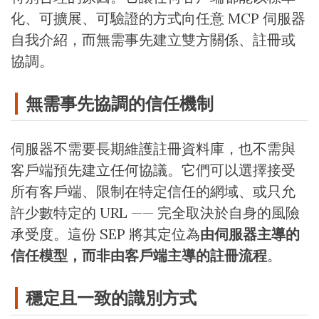
化、可擴展、可驗證的方式向任意 MCP 伺服器
自我介紹，而無需事先建立雙方關係、註冊或
協調。
無需事先協調的信任機制
伺服器不需要長期維護註冊資料庫，也不需與
客戶端預先建立任何協議。它們可以選擇接受
所有客戶端、限制在特定信任的網域、或只允
許少數特定的 URL —— 完全取決於自身的風險
承受度。這份 SEP 將其定位為
由伺服器主導的
信任模型，而非由客戶端主導的註冊流程
。
穩定且一致的識別方式