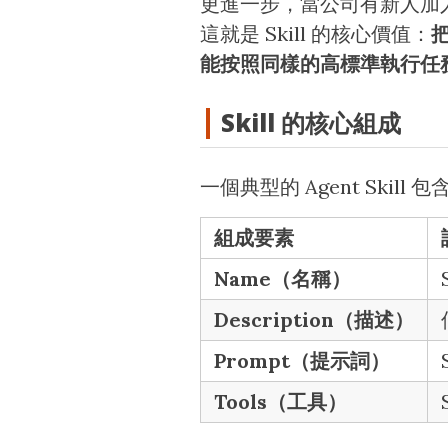
更進一步，當公司有新人加
這就是 Skill 的核心價值：
能按照同樣的高標準執行任
Skill 的核心組成
一個典型的 Agent Skill
組成要素
Name（名稱）
Description（描述）
Prompt（提示詞）
Tools（工具）