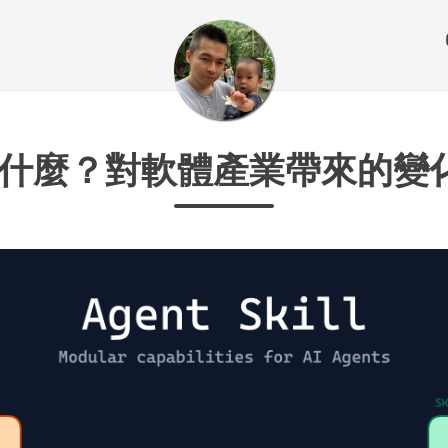
ll 是什麼？對軟體產業帶來的變