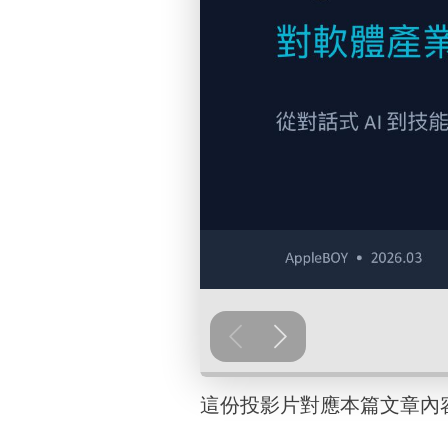
這份投影片對應本篇文章內