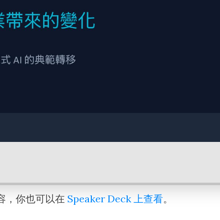
容，你也可以在
Speaker Deck 上查看
。